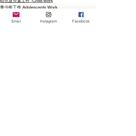
幼兒及兒童工作 -Child work
青少年工作 Adolescents Work
Email
Instagram
Facebook
最新文章
查看全部