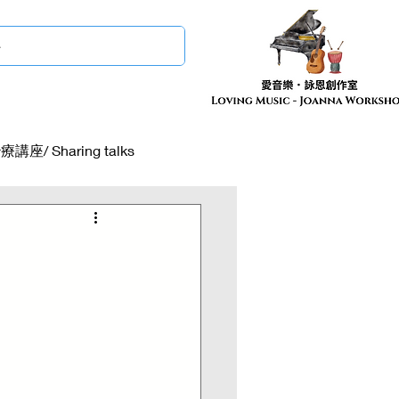
講座/ Sharing talks
長者工作 Elderly work