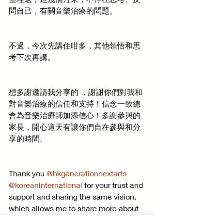
問自己，有關音樂治療的問題。
不過，今次先講住咁多，其他領悟和思
考下次再講。
想多謝邀請我分享的 ，謝謝你們對我和
對音樂治療的信任和支持！信念一致總
會為音樂治療師加添信心！多謝參與的
家長，開心這天有讓你們自在參與和分
享的時間。
Thank you 
@hkgenerationnextarts
@koreaninternational
 for your trust and 
support and sharing the same vision, 
which allows me to share more about 